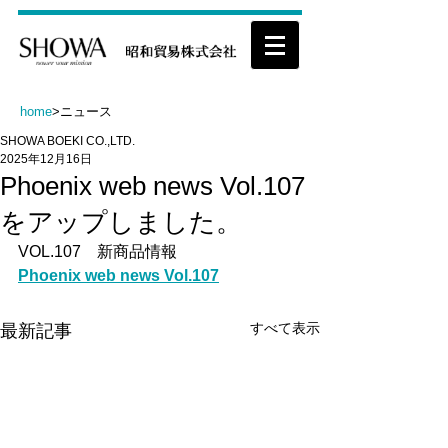
home
>ニュース
SHOWA BOEKI CO.,LTD.
2025年12月16日
Phoenix web news Vol.107
をアップしました。
VOL.107　新商品情報
Phoenix web news Vol.107
すべて表示
最新記事