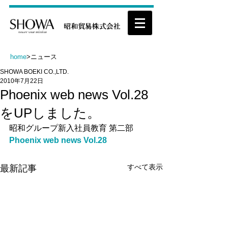
home
>ニュース
SHOWA BOEKI CO.,LTD.
2010年7月22日
Phoenix web news Vol.28
をUPしました。
昭和グループ新入社員教育 第二部
Phoenix web news Vol.28
すべて表示
最新記事