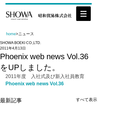
home
>ニュース
SHOWA BOEKI CO.,LTD.
2011年4月13日
Phoenix web news Vol.36
をUPしました。
2011年度　入社式及び新入社員教育
Phoenix web news Vol.36
すべて表示
最新記事