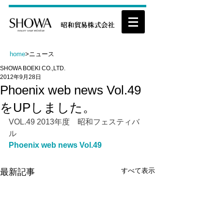
home
>ニュース
SHOWA BOEKI CO.,LTD.
2012年9月28日
Phoenix web news Vol.49
をUPしました。
VOL.49 2013年度　昭和フェスティバ
ル
Phoenix web news Vol.49
すべて表示
最新記事