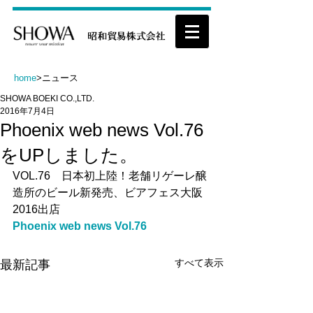
home
>ニュース
SHOWA BOEKI CO.,LTD.
2016年7月4日
Phoenix web news Vol.76
をUPしました。
VOL.76　日本初上陸！老舗リゲーレ醸
造所のビール新発売、ビアフェス大阪
2016出店
Phoenix web news Vol.76
すべて表示
最新記事