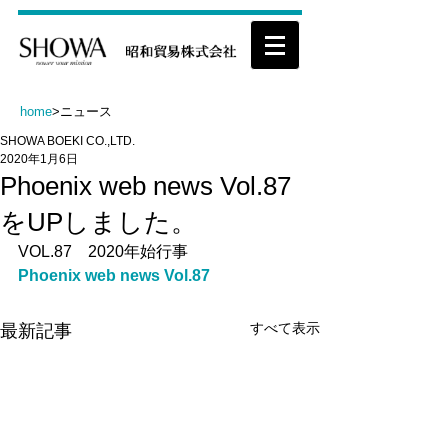
home
>ニュース
SHOWA BOEKI CO.,LTD.
2020年1月6日
Phoenix web news Vol.87
をUPしました。
VOL.87　2020年始行事
Phoenix web news Vol.87
すべて表示
最新記事