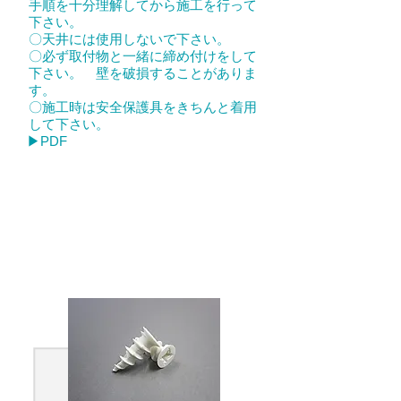
手順を十分理解してから施工を行って
下さい。
〇天井には使用しないで下さい。
〇必ず取付物と一緒に締め付けをして
下さい。 壁を破損することがありま
す。
〇施工時は安全保護具をきちんと着用
して下さい。
​▶PDF