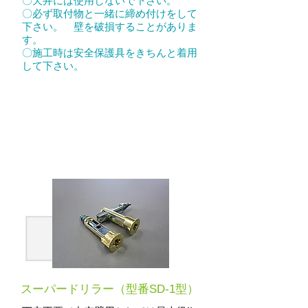
〇天井には使用しないで下さい。
〇必ず取付物と一緒に締め付けをして
下さい。 壁を破損することがありま
す。
〇施工時は安全保護具をきちんと着用
して下さい。
スーパードリラー（型番SD-1型）