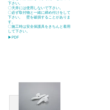
下さい。
〇天井には使用しないで下さい。
〇必ず取付物と一緒に締め付けをして
下さい。 壁を破損することがありま
す。
〇施工時は安全保護具をきちんと着用
して下さい。
​▶PDF