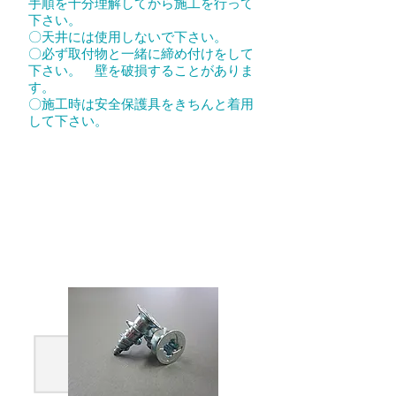
手順を十分理解してから施工を行って
下さい。
〇天井には使用しないで下さい。
〇必ず取付物と一緒に締め付けをして
下さい。 壁を破損することがありま
す。
〇施工時は安全保護具をきちんと着用
して下さい。